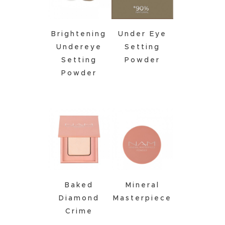
Brightening
Under Eye
Undereye
Setting
Setting
Powder
Powder
Baked
Mineral
Diamond
Masterpiece
Crime