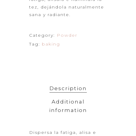
tez, dejándola naturalmente
sana
y radiante.
Category:
Powder
Tag:
baking
Description
Additional
information
Dispersa
la fatiga, alisa e