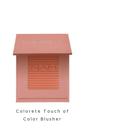
Colorete Touch of
Color Blusher