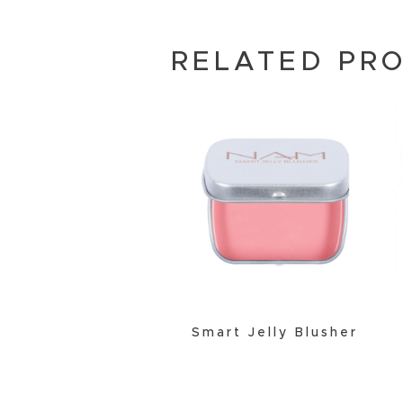
RELATED PR
Smart Jelly Blusher