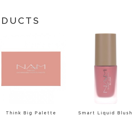
ODUCTS
Think Big Palette
Smart Liquid Blush